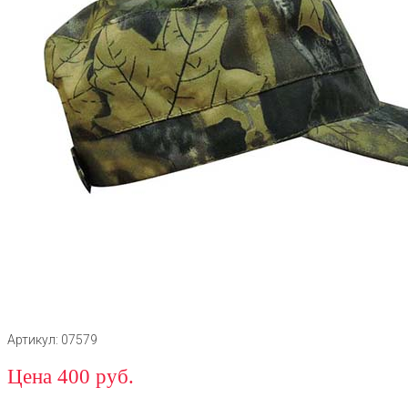
Артикул: 07579
Цена 400 руб.