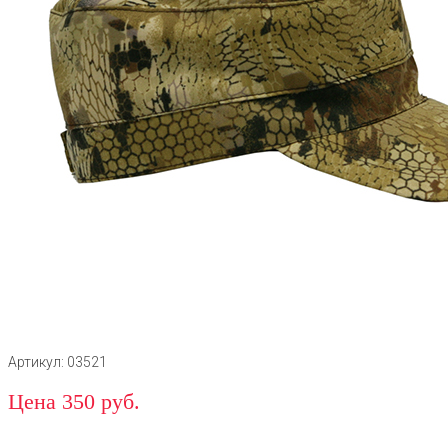
Артикул: 03521
Цена 350 руб.