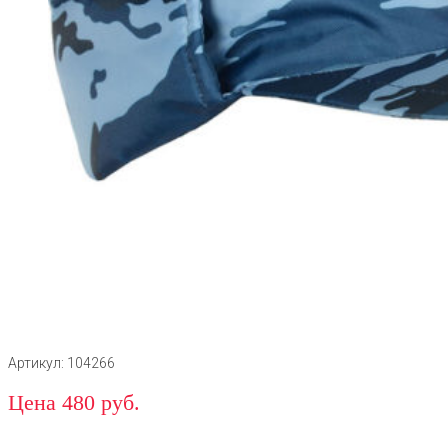
Артикул: 104266
Цена 480 руб.