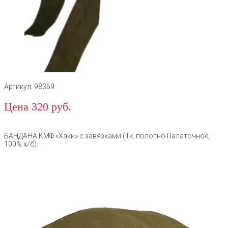
Артикул: 98369
Цена 320 руб.
БАНДАНА КМФ «Хаки» с завязками (Тк. полотно Палаточное,
100% х/б).