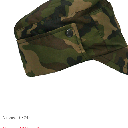
Артикул: 03245