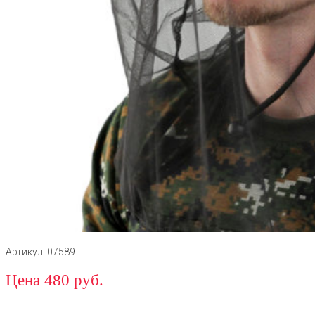
Артикул: 07589
Цена 480 руб.