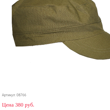
Артикул: 08766
Цена 380 руб.