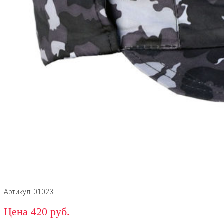
Артикул: 01023
Цена 420 руб.