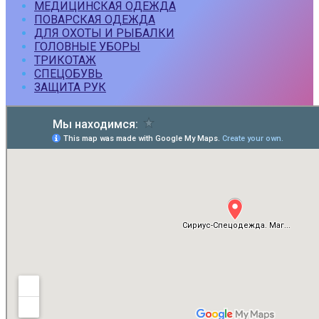
МЕДИЦИНСКАЯ ОДЕЖДА
ПОВАРСКАЯ ОДЕЖДА
ДЛЯ ОХОТЫ И РЫБАЛКИ
ГОЛОВНЫЕ УБОРЫ
ТРИКОТАЖ
СПЕЦОБУВЬ
ЗАЩИТА РУК