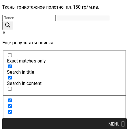
Ткань: трикотажное полотно, пл. 150 гр/м.кв.
Еще результаты поиска...
Exact matches only
Search in title
Search in content
MENU