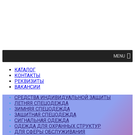
MENU
КАТАЛОГ
КОНТАКТЫ
РЕКВИЗИТЫ
ВАКАНСИИ
СРЕДСТВА ИНДИВИДУАЛЬНОЙ ЗАЩИТЫ
ЛЕТНЯЯ СПЕЦОДЕЖДА
ЗИМНЯЯ СПЕЦОДЕЖДА
ЗАЩИТНАЯ СПЕЦОДЕЖДА
СИГНАЛЬНАЯ ОДЕЖДА
ОДЕЖДА ДЛЯ ОХРАННЫХ СТРУКТУР
ДЛЯ СФЕРЫ ОБСЛУЖИВАНИЯ