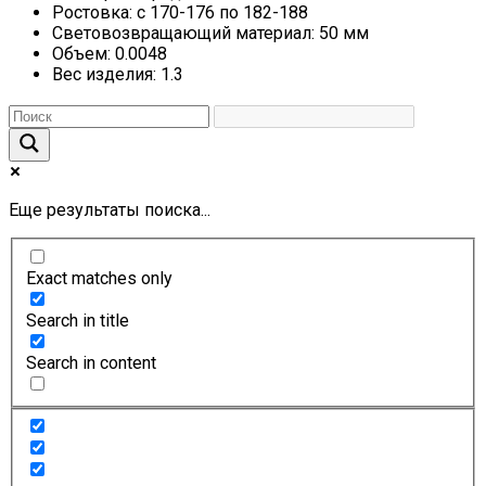
Ростовка:
с 170-176 по 182-188
Световозвращающий материал:
50 мм
Объем:
0.0048
Вес изделия:
1.3
Еще результаты поиска...
Exact matches only
Search in title
Search in content