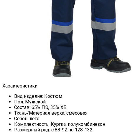
Характеристики
Вид изделия:
Костюм
Пол:
Мужской
Состав:
65% ПЭ, 35% ХБ
Ткань/Материал верха:
смесовая
Сезон:
лето
Комплектность:
Куртка, полукомбинезон
Размерный ряд:
с 88-92 по 128-132