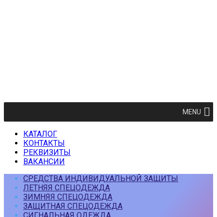
MENU
КАТАЛОГ
КОНТАКТЫ
РЕКВИЗИТЫ
ВАКАНСИИ
СРЕДСТВА ИНДИВИДУАЛЬНОЙ ЗАЩИТЫ
ЛЕТНЯЯ СПЕЦОДЕЖДА
ЗИМНЯЯ СПЕЦОДЕЖДА
ЗАЩИТНАЯ СПЕЦОДЕЖДА
СИГНАЛЬНАЯ ОДЕЖДА