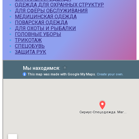
ОДЕЖДА ДЛЯ ОХРАННЫХ СТРУКТУР
ДЛЯ СФЕРЫ ОБСЛУЖИВАНИЯ
МЕДИЦИНСКАЯ ОДЕЖДА
ПОВАРСКАЯ ОДЕЖДА
ДЛЯ ОХОТЫ И РЫБАЛКИ
ГОЛОВНЫЕ УБОРЫ
ТРИКОТАЖ
СПЕЦОБУВЬ
ЗАЩИТА РУК