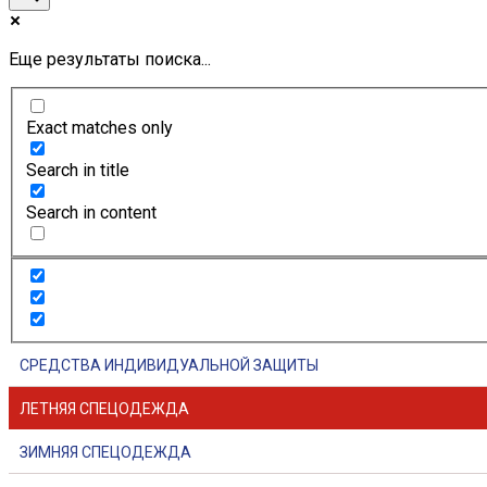
Еще результаты поиска...
Exact matches only
Search in title
Search in content
СРЕДСТВА ИНДИВИДУАЛЬНОЙ ЗАЩИТЫ
ЛЕТНЯЯ СПЕЦОДЕЖДА
ЗИМНЯЯ СПЕЦОДЕЖДА