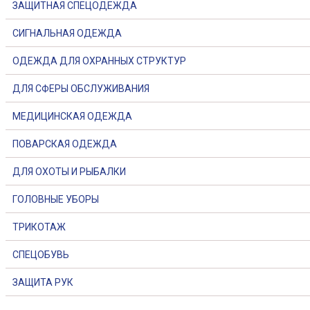
ЗАЩИТНАЯ СПЕЦОДЕЖДА
СИГНАЛЬНАЯ ОДЕЖДА
ОДЕЖДА ДЛЯ ОХРАННЫХ СТРУКТУР
ДЛЯ СФЕРЫ ОБСЛУЖИВАНИЯ
МЕДИЦИНСКАЯ ОДЕЖДА
ПОВАРСКАЯ ОДЕЖДА
ДЛЯ ОХОТЫ И РЫБАЛКИ
ГОЛОВНЫЕ УБОРЫ
ТРИКОТАЖ
СПЕЦОБУВЬ
ЗАЩИТА РУК