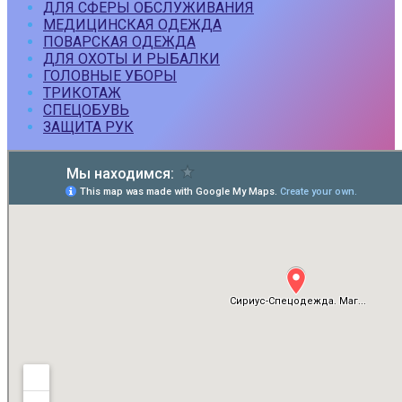
ДЛЯ СФЕРЫ ОБСЛУЖИВАНИЯ
МЕДИЦИНСКАЯ ОДЕЖДА
ПОВАРСКАЯ ОДЕЖДА
ДЛЯ ОХОТЫ И РЫБАЛКИ
ГОЛОВНЫЕ УБОРЫ
ТРИКОТАЖ
СПЕЦОБУВЬ
ЗАЩИТА РУК