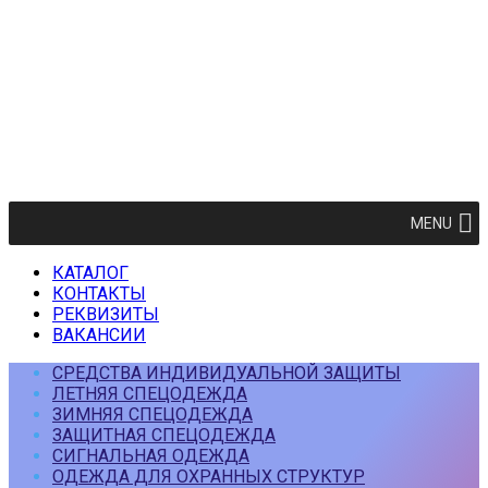
MENU
КАТАЛОГ
КОНТАКТЫ
РЕКВИЗИТЫ
ВАКАНСИИ
СРЕДСТВА ИНДИВИДУАЛЬНОЙ ЗАЩИТЫ
ЛЕТНЯЯ СПЕЦОДЕЖДА
ЗИМНЯЯ СПЕЦОДЕЖДА
ЗАЩИТНАЯ СПЕЦОДЕЖДА
СИГНАЛЬНАЯ ОДЕЖДА
ОДЕЖДА ДЛЯ ОХРАННЫХ СТРУКТУР