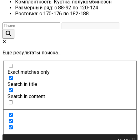
Комплектность: Куртка, полукомбинезон
Размерный ряд: с 88-92 по 120-124
Ростовка: с 170-176 по 182-188
Еще результаты поиска...
Exact matches only
Search in title
Search in content