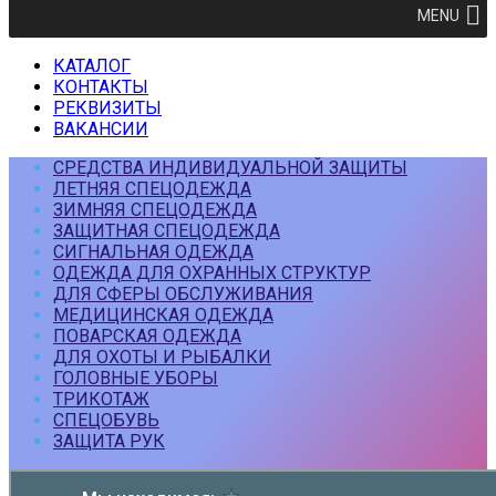
MENU
КАТАЛОГ
КОНТАКТЫ
РЕКВИЗИТЫ
ВАКАНСИИ
СРЕДСТВА ИНДИВИДУАЛЬНОЙ ЗАЩИТЫ
ЛЕТНЯЯ СПЕЦОДЕЖДА
ЗИМНЯЯ СПЕЦОДЕЖДА
ЗАЩИТНАЯ СПЕЦОДЕЖДА
СИГНАЛЬНАЯ ОДЕЖДА
ОДЕЖДА ДЛЯ ОХРАННЫХ СТРУКТУР
ДЛЯ СФЕРЫ ОБСЛУЖИВАНИЯ
МЕДИЦИНСКАЯ ОДЕЖДА
ПОВАРСКАЯ ОДЕЖДА
ДЛЯ ОХОТЫ И РЫБАЛКИ
ГОЛОВНЫЕ УБОРЫ
ТРИКОТАЖ
СПЕЦОБУВЬ
ЗАЩИТА РУК