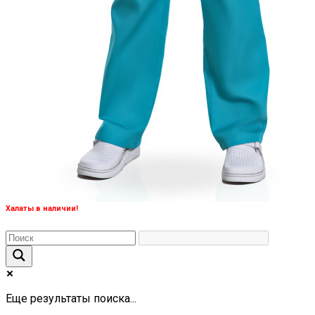
Халаты в наличии!
Еще результаты поиска...