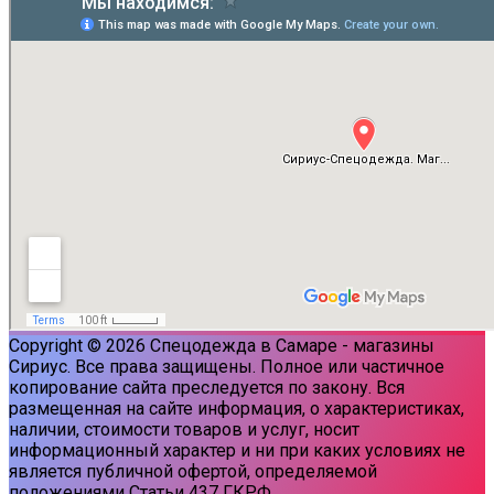
Copyright © 2026 Спецодежда в Самаре - магазины
Сириус. Все права защищены. Полное или частичное
копирование сайта преследуется по закону. Вся
размещенная на сайте информация, о характеристиках,
наличии, стоимости товаров и услуг, носит
информационный характер и ни при каких условиях не
является публичной офертой, определяемой
положениями Статьи 437 ГКРФ.