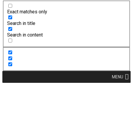
Exact matches only
Search in title
Search in content
MENU