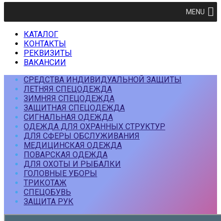
MENU
КАТАЛОГ
КОНТАКТЫ
РЕКВИЗИТЫ
ВАКАНСИИ
СРЕДСТВА ИНДИВИДУАЛЬНОЙ ЗАЩИТЫ
ЛЕТНЯЯ СПЕЦОДЕЖДА
ЗИМНЯЯ СПЕЦОДЕЖДА
ЗАЩИТНАЯ СПЕЦОДЕЖДА
СИГНАЛЬНАЯ ОДЕЖДА
ОДЕЖДА ДЛЯ ОХРАННЫХ СТРУКТУР
ДЛЯ СФЕРЫ ОБСЛУЖИВАНИЯ
МЕДИЦИНСКАЯ ОДЕЖДА
ПОВАРСКАЯ ОДЕЖДА
ДЛЯ ОХОТЫ И РЫБАЛКИ
ГОЛОВНЫЕ УБОРЫ
ТРИКОТАЖ
СПЕЦОБУВЬ
ЗАЩИТА РУК