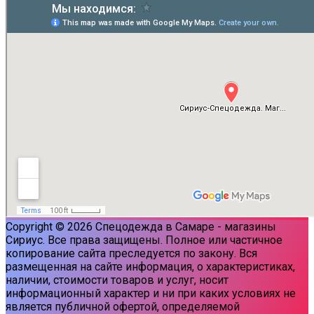
Copyright © 2026 Спецодежда в Самаре - магазины
Сириус. Все права защищены. Полное или частичное
копирование сайта преследуется по закону. Вся
размещенная на сайте информация, о характеристиках,
наличии, стоимости товаров и услуг, носит
информационный характер и ни при каких условиях не
является публичной офертой, определяемой