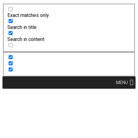
Exact matches only
Search in title
Search in content
MENU