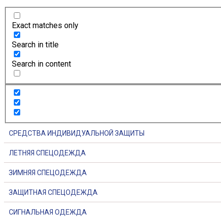
Exact matches only
Search in title
Search in content
СРЕДСТВА ИНДИВИДУАЛЬНОЙ ЗАЩИТЫ
ЛЕТНЯЯ СПЕЦОДЕЖДА
ЗИМНЯЯ СПЕЦОДЕЖДА
ЗАЩИТНАЯ СПЕЦОДЕЖДА
СИГНАЛЬНАЯ ОДЕЖДА