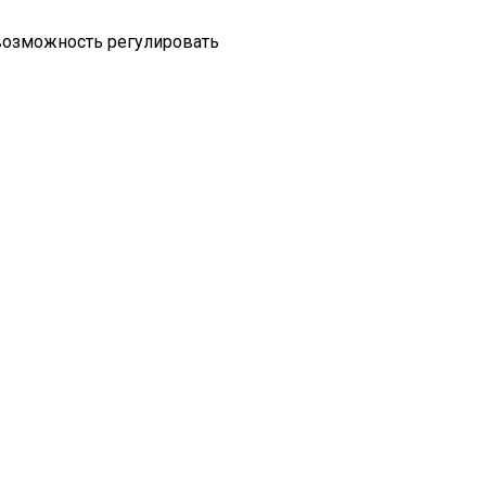
 возможность регулировать