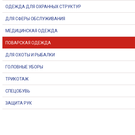
ОДЕЖДА ДЛЯ ОХРАННЫХ СТРУКТУР
ДЛЯ СФЕРЫ ОБСЛУЖИВАНИЯ
МЕДИЦИНСКАЯ ОДЕЖДА
ПОВАРСКАЯ ОДЕЖДА
ДЛЯ ОХОТЫ И РЫБАЛКИ
ГОЛОВНЫЕ УБОРЫ
ТРИКОТАЖ
СПЕЦОБУВЬ
ЗАЩИТА РУК