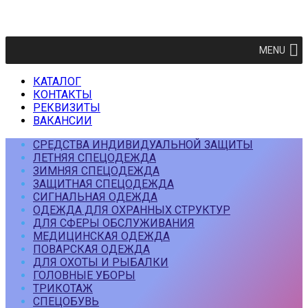
MENU
КАТАЛОГ
КОНТАКТЫ
РЕКВИЗИТЫ
ВАКАНСИИ
СРЕДСТВА ИНДИВИДУАЛЬНОЙ ЗАЩИТЫ
ЛЕТНЯЯ СПЕЦОДЕЖДА
ЗИМНЯЯ СПЕЦОДЕЖДА
ЗАЩИТНАЯ СПЕЦОДЕЖДА
СИГНАЛЬНАЯ ОДЕЖДА
ОДЕЖДА ДЛЯ ОХРАННЫХ СТРУКТУР
ДЛЯ СФЕРЫ ОБСЛУЖИВАНИЯ
МЕДИЦИНСКАЯ ОДЕЖДА
ПОВАРСКАЯ ОДЕЖДА
ДЛЯ ОХОТЫ И РЫБАЛКИ
ГОЛОВНЫЕ УБОРЫ
ТРИКОТАЖ
СПЕЦОБУВЬ