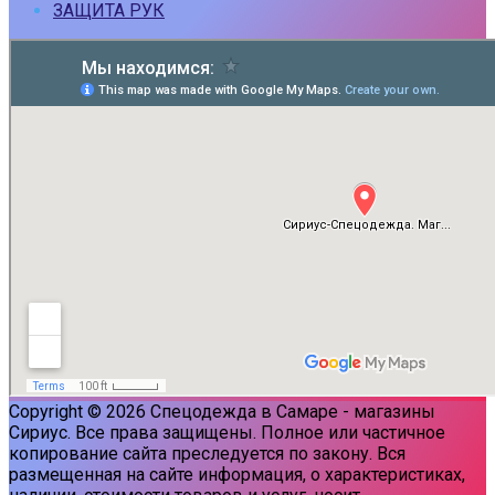
ЗАЩИТА РУК
Copyright © 2026 Спецодежда в Самаре - магазины
Сириус. Все права защищены. Полное или частичное
копирование сайта преследуется по закону. Вся
размещенная на сайте информация, о характеристиках,