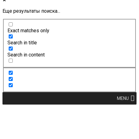
Еще результаты поиска...
Exact matches only
Search in title
Search in content
MENU