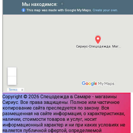
Copyright © 2026 Спецодежда в Самаре - магазины
Сириус. Все права защищены. Полное или частичное
копирование сайта преследуется по закону. Вся
размещенная на сайте информация, о характеристиках,
наличии, стоимости товаров и услуг, носит
информационный характер и ни при каких условиях не
является публичной офертой, определяемой