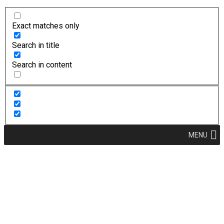
Exact matches only
Search in title
Search in content
MENU