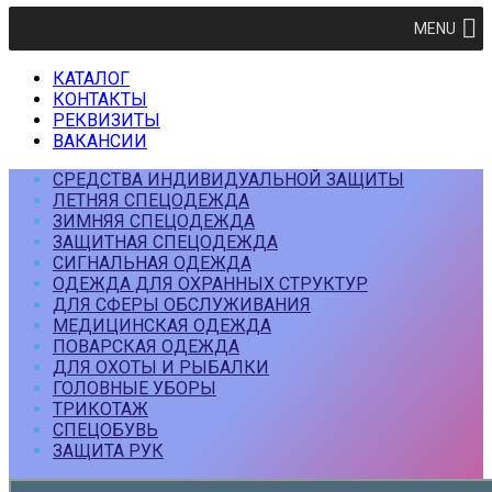
MENU
КАТАЛОГ
КОНТАКТЫ
РЕКВИЗИТЫ
ВАКАНСИИ
СРЕДСТВА ИНДИВИДУАЛЬНОЙ ЗАЩИТЫ
ЛЕТНЯЯ СПЕЦОДЕЖДА
ЗИМНЯЯ СПЕЦОДЕЖДА
ЗАЩИТНАЯ СПЕЦОДЕЖДА
СИГНАЛЬНАЯ ОДЕЖДА
ОДЕЖДА ДЛЯ ОХРАННЫХ СТРУКТУР
ДЛЯ СФЕРЫ ОБСЛУЖИВАНИЯ
МЕДИЦИНСКАЯ ОДЕЖДА
ПОВАРСКАЯ ОДЕЖДА
ДЛЯ ОХОТЫ И РЫБАЛКИ
ГОЛОВНЫЕ УБОРЫ
ТРИКОТАЖ
СПЕЦОБУВЬ
ЗАЩИТА РУК