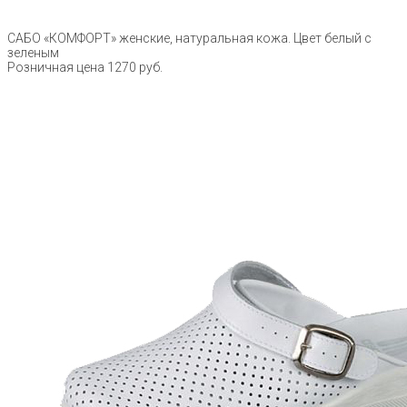
САБО «КОМФОРТ» женские, натуральная кожа. Цвет белый с
зеленым
Розничная цена 1270 руб.