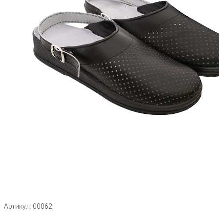
Артикул: 00062