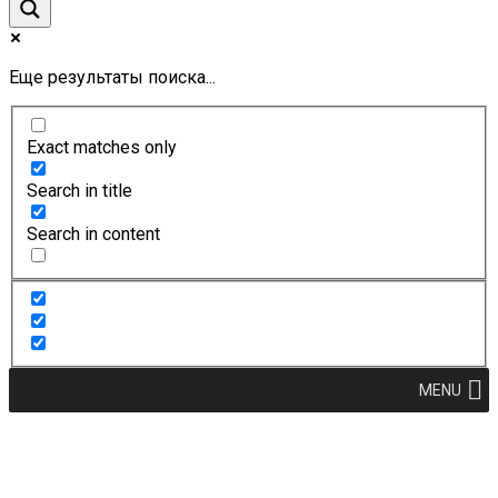
Еще результаты поиска...
Exact matches only
Search in title
Search in content
MENU