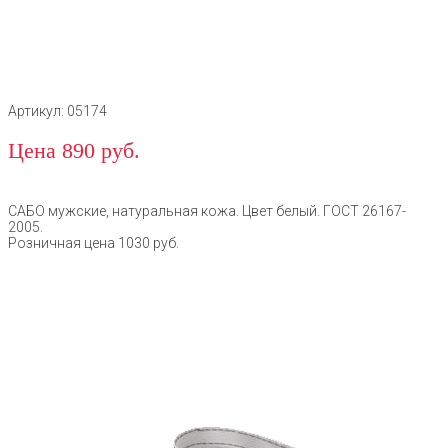
Артикул: 05174
Цена 890 руб.
САБО мужские, натуральная кожа. Цвет белый. ГОСТ 26167-
2005.
Розничная цена 1030 руб.