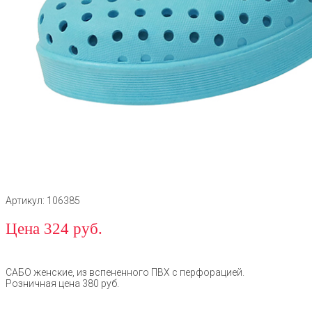
Артикул: 106385
Цена 324 руб.
САБО женские, из вспененного ПВХ с перфорацией.
Розничная цена 380 руб.