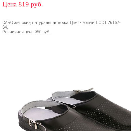
Цена 819 руб.
САБО женские, натуральная кожа. Цвет черный. ГОСТ 26167-
84.
Розничная цена 950 руб.