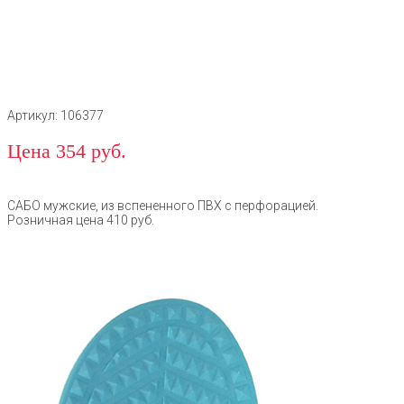
Артикул: 106377
Цена 354 руб.
САБО мужские, из вспененного ПВХ с перфорацией.
Розничная цена 410 руб.