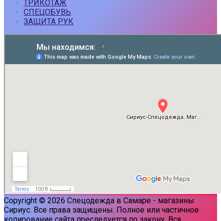
ТРИКОТАЖ
СПЕЦОБУВЬ
ЗАЩИТА РУК
Copyright © 2026 Спецодежда в Самаре - магазины
Сириус. Все права защищены. Полное или частичное
копирование сайта преследуется по закону. Вся