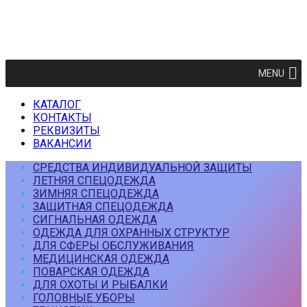
MENU
КАТАЛОГ
КОНТАКТЫ
РЕКВИЗИТЫ
ВАКАНСИИ
СРЕДСТВА ИНДИВИДУАЛЬНОЙ ЗАЩИТЫ
ЛЕТНЯЯ СПЕЦОДЕЖДА
ЗИМНЯЯ СПЕЦОДЕЖДА
ЗАЩИТНАЯ СПЕЦОДЕЖДА
СИГНАЛЬНАЯ ОДЕЖДА
ОДЕЖДА ДЛЯ ОХРАННЫХ СТРУКТУР
ДЛЯ СФЕРЫ ОБСЛУЖИВАНИЯ
МЕДИЦИНСКАЯ ОДЕЖДА
ПОВАРСКАЯ ОДЕЖДА
ДЛЯ ОХОТЫ И РЫБАЛКИ
ГОЛОВНЫЕ УБОРЫ