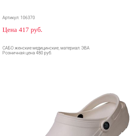
Артикул: 106370
Цена 417 руб.
САБО женские медицинские, материал: ЭВА
Розничная цена 480 руб.