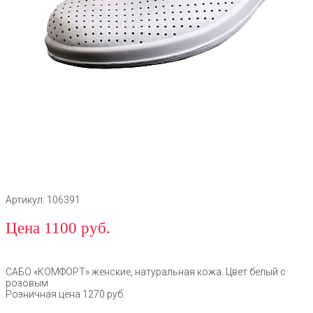
Артикул: 106391
Цена 1100 руб.
САБО «КОМФОРТ» женские, натуральная кожа. Цвет белый с
розовым
Розничная цена 1270 руб.