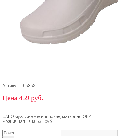
Артикул: 106363
Цена 459 руб.
САБО мужские медицинские, материал: ЭВА
Розничная цена 530 руб.