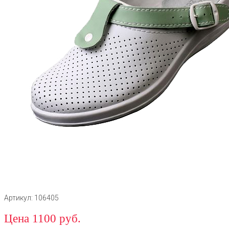
Артикул: 106405
Цена 1100 руб.