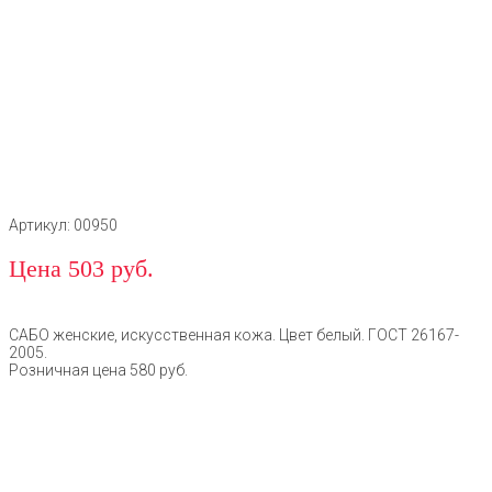
Артикул: 00950
Цена 503 руб.
САБО женские, искусственная кожа. Цвет белый. ГОСТ 26167-
2005.
Розничная цена 580 руб.