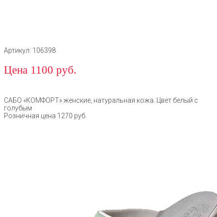
Артикул: 106398
Цена 1100 руб.
САБО «КОМФОРТ» женские, натуральная кожа. Цвет белый с
голубым
Розничная цена 1270 руб.