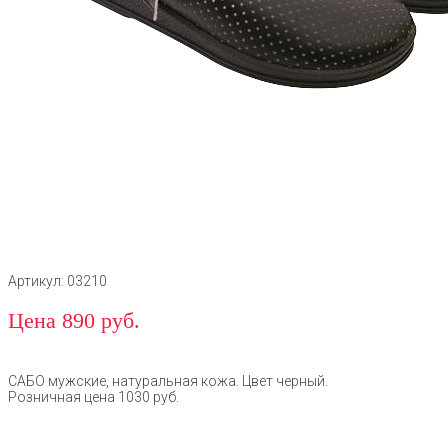
Артикул: 03210
Цена 890 руб.
САБО мужские, натуральная кожа. Цвет черный.
Розничная цена 1030 руб.