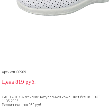
Артикул: 00909
Цена 819 руб.
САБО «ЛЮКС» женские, натуральная кожа. Цвет белый. ГОСТ
1135-2005.
Розничная цена 950 руб.