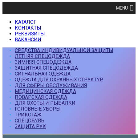
MENU
КАТАЛОГ
КОНТАКТЫ
РЕКВИЗИТЫ
ВАКАНСИИ
СРЕДСТВА ИНДИВИДУАЛЬНОЙ ЗАЩИТЫ
ЛЕТНЯЯ СПЕЦОДЕЖДА
ЗИМНЯЯ СПЕЦОДЕЖДА
ЗАЩИТНАЯ СПЕЦОДЕЖДА
СИГНАЛЬНАЯ ОДЕЖДА
ОДЕЖДА ДЛЯ ОХРАННЫХ СТРУКТУР
ДЛЯ СФЕРЫ ОБСЛУЖИВАНИЯ
МЕДИЦИНСКАЯ ОДЕЖДА
ПОВАРСКАЯ ОДЕЖДА
ДЛЯ ОХОТЫ И РЫБАЛКИ
ГОЛОВНЫЕ УБОРЫ
ТРИКОТАЖ
СПЕЦОБУВЬ
ЗАЩИТА РУК