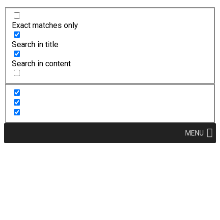
Exact matches only
Search in title
Search in content
MENU