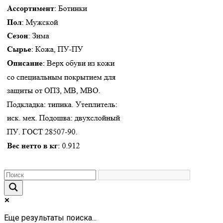
Еще результаты поиска...