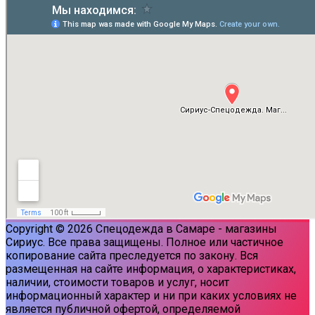
Copyright © 2026 Спецодежда в Самаре - магазины
Сириус. Все права защищены. Полное или частичное
копирование сайта преследуется по закону. Вся
размещенная на сайте информация, о характеристиках,
наличии, стоимости товаров и услуг, носит
информационный характер и ни при каких условиях не
является публичной офертой, определяемой