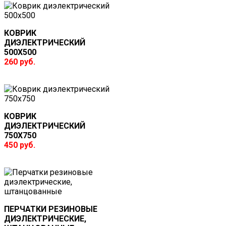
КОВРИК
ДИЭЛЕКТРИЧЕСКИЙ
500Х500
260 руб.
КОВРИК
ДИЭЛЕКТРИЧЕСКИЙ
750Х750
450 руб.
ПЕРЧАТКИ РЕЗИНОВЫЕ
ДИЭЛЕКТРИЧЕСКИЕ,