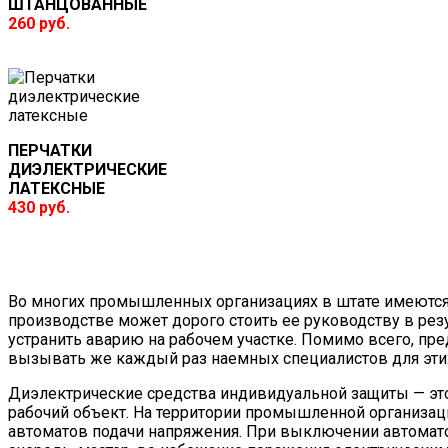
ШТАНЦОВАННЫЕ
260 руб.
ПЕРЧАТКИ
ДИЭЛЕКТРИЧЕСКИЕ
ЛАТЕКСНЫЕ
430 руб.
Во многих промышленных организациях в штате имеютс
производстве может дорого стоить ее руководству в резу
устранить аварию на рабочем участке. Помимо всего, пр
вызывать же каждый раз наемных специалистов для этих
Диэлектрические средства индивидуальной защиты — это
рабочий объект. На территории промышленной организа
автоматов подачи напряжения. При выключении автомато