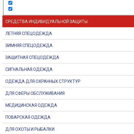
СРЕДСТВА ИНДИВИДУАЛЬНОЙ ЗАЩИТЫ
ЛЕТНЯЯ СПЕЦОДЕЖДА
ЗИМНЯЯ СПЕЦОДЕЖДА
ЗАЩИТНАЯ СПЕЦОДЕЖДА
СИГНАЛЬНАЯ ОДЕЖДА
ОДЕЖДА ДЛЯ ОХРАННЫХ СТРУКТУР
ДЛЯ СФЕРЫ ОБСЛУЖИВАНИЯ
МЕДИЦИНСКАЯ ОДЕЖДА
ПОВАРСКАЯ ОДЕЖДА
ДЛЯ ОХОТЫ И РЫБАЛКИ