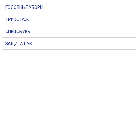
ГОЛОВНЫЕ УБОРЫ
ТРИКОТАЖ
СПЕЦОБУВЬ
ЗАЩИТА РУК