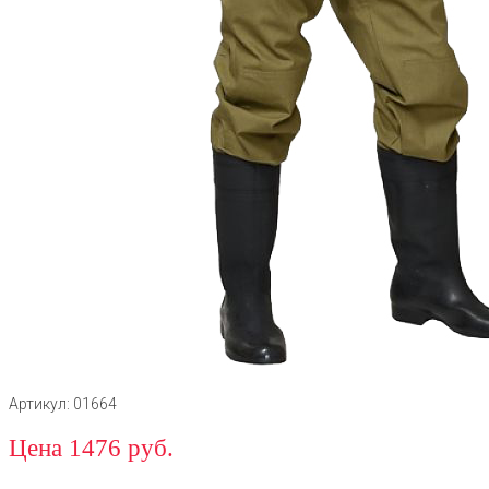
Артикул: 01664
Цена 1476 руб.