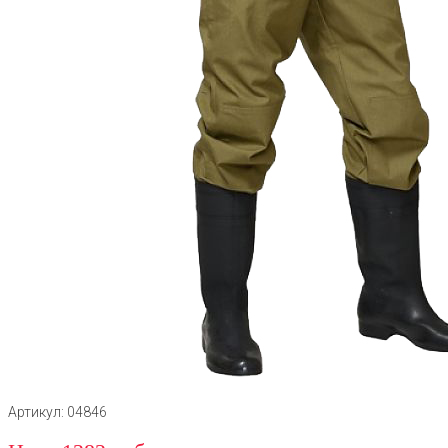
Артикул: 04846