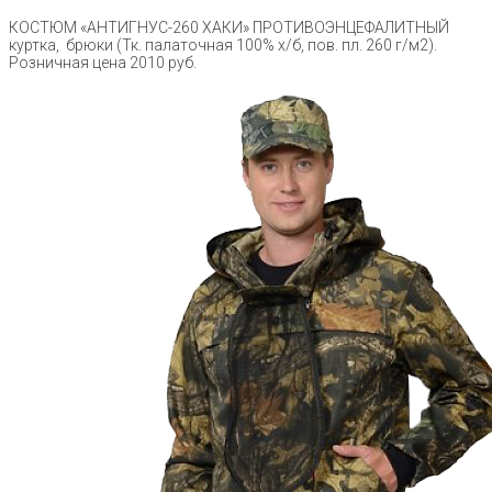
КОСТЮМ «АНТИГНУС-260 ХАКИ» ПРОТИВОЭНЦЕФАЛИТНЫЙ
куртка, брюки (Тк. палаточная 100% х/б, пов. пл. 260 г/м2).
Розничная цена 2010 руб.