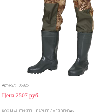
Артикул: 105826
Цена 2507 руб.
КОС-М «АНТИКЛЕЩ- БАРЬЕР ЗМЕЯ ОЛИВА»