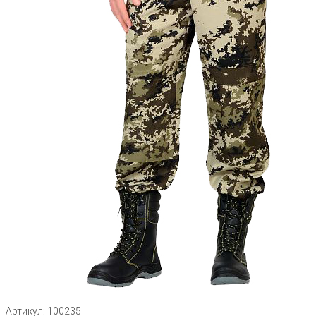
Артикул: 100235