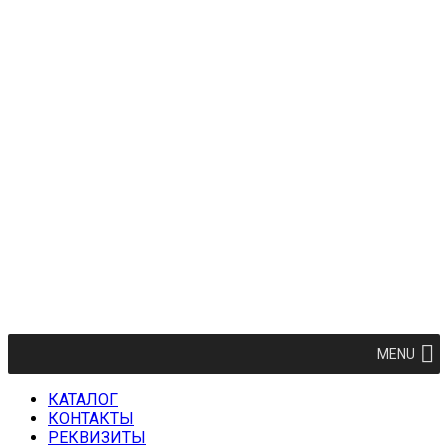
MENU
КАТАЛОГ
КОНТАКТЫ
РЕКВИЗИТЫ