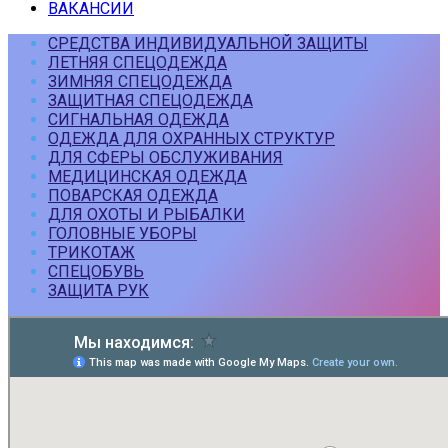
ВАКАНСИИ
СРЕДСТВА ИНДИВИДУАЛЬНОЙ ЗАЩИТЫ
ЛЕТНЯЯ СПЕЦОДЕЖДА
ЗИМНЯЯ СПЕЦОДЕЖДА
ЗАЩИТНАЯ СПЕЦОДЕЖДА
СИГНАЛЬНАЯ ОДЕЖДА
ОДЕЖДА ДЛЯ ОХРАННЫХ СТРУКТУР
ДЛЯ СФЕРЫ ОБСЛУЖИВАНИЯ
МЕДИЦИНСКАЯ ОДЕЖДА
ПОВАРСКАЯ ОДЕЖДА
ДЛЯ ОХОТЫ И РЫБАЛКИ
ГОЛОВНЫЕ УБОРЫ
ТРИКОТАЖ
СПЕЦОБУВЬ
ЗАЩИТА РУК