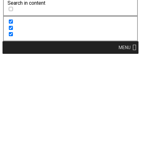
Search in content
MENU