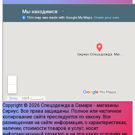
Copyright © 2026 Спецодежда в Самаре - магазины
Сириус. Все права защищены. Полное или частичное
копирование сайта преследуется по закону. Вся
размещенная на сайте информация, о характеристиках,
наличии, стоимости товаров и услуг, носит
информационный характер и ни при каких условиях не