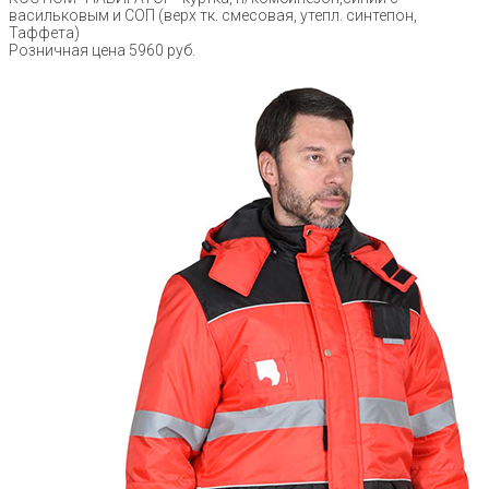
васильковым и СОП (верх тк. смесовая, утепл. синтепон,
Таффета)
Розничная цена 5960 руб.