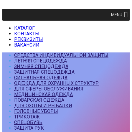
MENU
КАТАЛОГ
КОНТАКТЫ
РЕКВИЗИТЫ
ВАКАНСИИ
СРЕДСТВА ИНДИВИДУАЛЬНОЙ ЗАЩИТЫ
ЛЕТНЯЯ СПЕЦОДЕЖДА
ЗИМНЯЯ СПЕЦОДЕЖДА
ЗАЩИТНАЯ СПЕЦОДЕЖДА
СИГНАЛЬНАЯ ОДЕЖДА
ОДЕЖДА ДЛЯ ОХРАННЫХ СТРУКТУР
ДЛЯ СФЕРЫ ОБСЛУЖИВАНИЯ
МЕДИЦИНСКАЯ ОДЕЖДА
ПОВАРСКАЯ ОДЕЖДА
ДЛЯ ОХОТЫ И РЫБАЛКИ
ГОЛОВНЫЕ УБОРЫ
ТРИКОТАЖ
СПЕЦОБУВЬ
ЗАЩИТА РУК