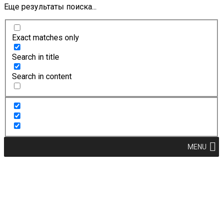
Еще результаты поиска...
Exact matches only
Search in title
Search in content
MENU