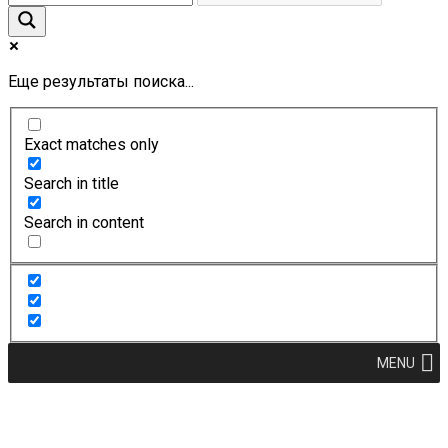
Еще результаты поиска...
Exact matches only
Search in title
Search in content
MENU