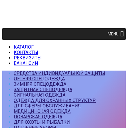
MENU
КАТАЛОГ
КОНТАКТЫ
РЕКВИЗИТЫ
ВАКАНСИИ
СРЕДСТВА ИНДИВИДУАЛЬНОЙ ЗАЩИТЫ
ЛЕТНЯЯ СПЕЦОДЕЖДА
ЗИМНЯЯ СПЕЦОДЕЖДА
ЗАЩИТНАЯ СПЕЦОДЕЖДА
СИГНАЛЬНАЯ ОДЕЖДА
ОДЕЖДА ДЛЯ ОХРАННЫХ СТРУКТУР
ДЛЯ СФЕРЫ ОБСЛУЖИВАНИЯ
МЕДИЦИНСКАЯ ОДЕЖДА
ПОВАРСКАЯ ОДЕЖДА
ДЛЯ ОХОТЫ И РЫБАЛКИ
ГОЛОВНЫЕ УБОРЫ