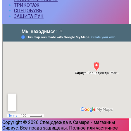
ТРИКОТАЖ
СПЕЦОБУВЬ
ЗАЩИТА РУК
Copyright © 2026 Спецодежда в Самаре - магазины
Сириус. Все права защищены. Полное или частичное