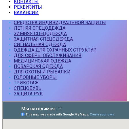
КОНТАКТЫ
РЕКВИЗИТЫ
ВАКАНСИИ
СРЕДСТВА ИНДИВИДУАЛЬНОЙ ЗАЩИТЫ
ЛЕТНЯЯ СПЕЦОДЕЖДА
ЗИМНЯЯ СПЕЦОДЕЖДА
ЗАЩИТНАЯ СПЕЦОДЕЖДА
СИГНАЛЬНАЯ ОДЕЖДА
ОДЕЖДА ДЛЯ ОХРАННЫХ СТРУКТУР
ДЛЯ СФЕРЫ ОБСЛУЖИВАНИЯ
МЕДИЦИНСКАЯ ОДЕЖДА
ПОВАРСКАЯ ОДЕЖДА
ДЛЯ ОХОТЫ И РЫБАЛКИ
ГОЛОВНЫЕ УБОРЫ
ТРИКОТАЖ
СПЕЦОБУВЬ
ЗАЩИТА РУК