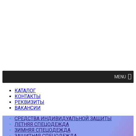
MENU
КАТАЛОГ
КОНТАКТЫ
РЕКВИЗИТЫ
ВАКАНСИИ
СРЕДСТВА ИНДИВИДУАЛЬНОЙ ЗАЩИТЫ
ЛЕТНЯЯ СПЕЦОДЕЖДА
ЗИМНЯЯ СПЕЦОДЕЖДА
ЗАЩИТНАЯ СПЕЦОДЕЖДА