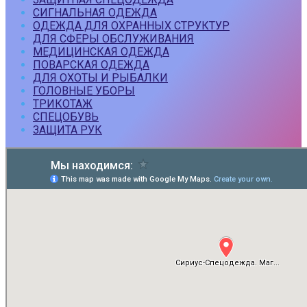
СИГНАЛЬНАЯ ОДЕЖДА
ОДЕЖДА ДЛЯ ОХРАННЫХ СТРУКТУР
ДЛЯ СФЕРЫ ОБСЛУЖИВАНИЯ
МЕДИЦИНСКАЯ ОДЕЖДА
ПОВАРСКАЯ ОДЕЖДА
ДЛЯ ОХОТЫ И РЫБАЛКИ
ГОЛОВНЫЕ УБОРЫ
ТРИКОТАЖ
СПЕЦОБУВЬ
ЗАЩИТА РУК